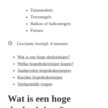
Tuinmeubels
Terrastegels
Balkon of balkontegels
Fietsen
Geschatte leestijd:
4
minuten
Wat is een hoge drukreiniger?
Welke hogedrukreiniger kopen?
Aanbevolen hogedrukreinigers
Karcher hogedrukreiniger
Veelgestelde vragen
Wat is een hoge