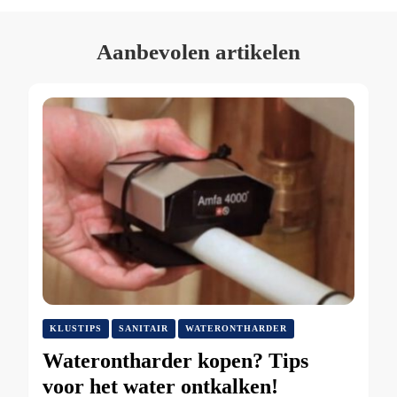
Aanbevolen artikelen
KLUSTIPS
SANITAIR
WATERONTHARDER
Waterontharder kopen? Tips
voor het water ontkalken!