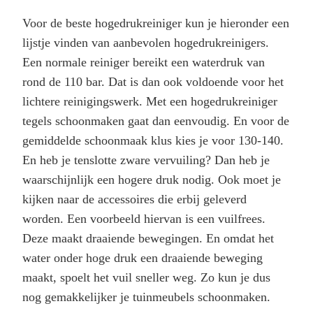
Voor de beste hogedrukreiniger kun je hieronder een
lijstje vinden van aanbevolen hogedrukreinigers.
Een normale reiniger bereikt een waterdruk van
rond de 110 bar. Dat is dan ook voldoende voor het
lichtere reinigingswerk. Met een hogedrukreiniger
tegels schoonmaken gaat dan eenvoudig. En voor de
gemiddelde schoonmaak klus kies je voor 130-140.
En heb je tenslotte zware vervuiling? Dan heb je
waarschijnlijk een hogere druk nodig. Ook moet je
kijken naar de accessoires die erbij geleverd
worden. Een voorbeeld hiervan is een vuilfrees.
Deze maakt draaiende bewegingen. En omdat het
water onder hoge druk een draaiende beweging
maakt, spoelt het vuil sneller weg. Zo kun je dus
nog gemakkelijker je tuinmeubels schoonmaken.