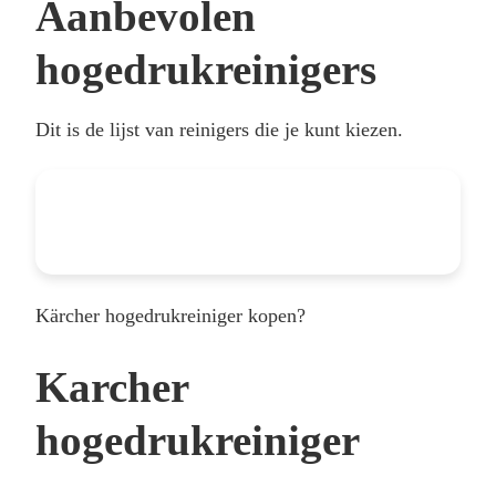
Aanbevolen
hogedrukreinigers
Dit is de lijst van reinigers die je kunt kiezen.
Kärcher hogedrukreiniger kopen?
Karcher
hogedrukreiniger