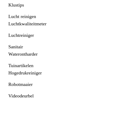
Klustips
Lucht reinigen
Luchtkwaliteitmeter
Luchtreiniger
Sanitair
Waterontharder
Tuinartikelen
Hogedrukreiniger
Robotmaaier
Videodeurbel