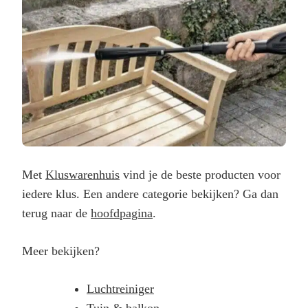
Met
Kluswarenhuis
vind je de beste producten voor
iedere klus. Een andere categorie bekijken? Ga dan
terug naar de
hoofdpagina
.
Meer bekijken?
Luchtreiniger
Tuin & balkon