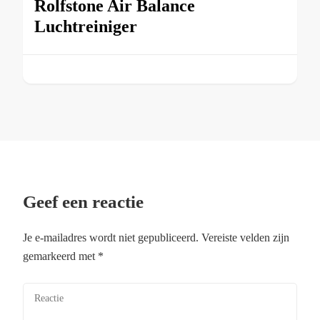
Rolfstone Air Balance
Luchtreiniger
Geef een reactie
Je e-mailadres wordt niet gepubliceerd.
Vereiste velden zijn
gemarkeerd met
*