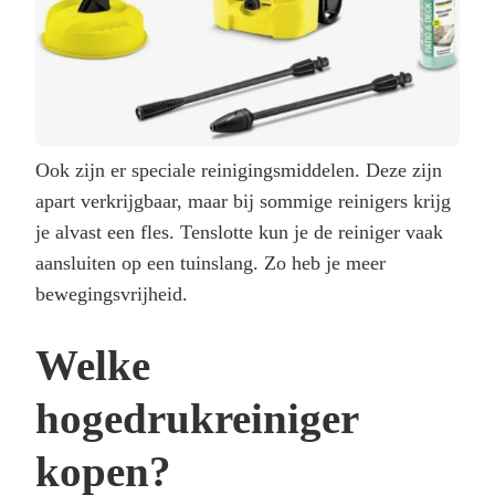
Ook zijn er speciale reinigingsmiddelen. Deze zijn
apart verkrijgbaar, maar bij sommige reinigers krijg
je alvast een fles. Tenslotte kun je de reiniger vaak
aansluiten op een tuinslang. Zo heb je meer
bewegingsvrijheid.
Welke
hogedrukreiniger
kopen?