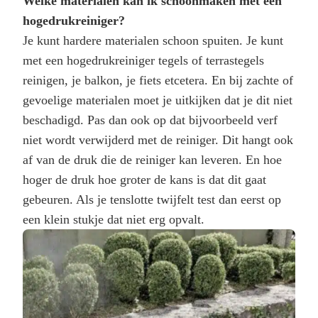
Welke materialen kan ik schoonmaken met een
hogedrukreiniger?
Je kunt hardere materialen schoon spuiten. Je kunt
met een hogedrukreiniger tegels of terrastegels
reinigen, je balkon, je fiets etcetera. En bij zachte of
gevoelige materialen moet je uitkijken dat je dit niet
beschadigd. Pas dan ook op dat bijvoorbeeld verf
niet wordt verwijderd met de reiniger. Dit hangt ook
af van de druk die de reiniger kan leveren. En hoe
hoger de druk hoe groter de kans is dat dit gaat
gebeuren. Als je tenslotte twijfelt test dan eerst op
een klein stukje dat niet erg opvalt.