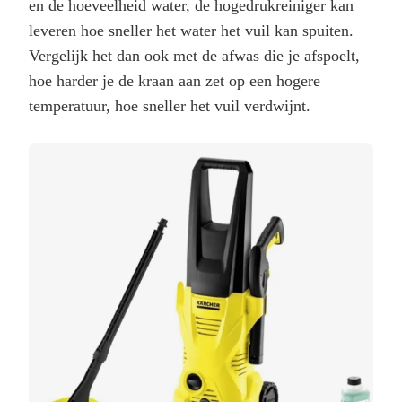
en de hoeveelheid water, de hogedrukreiniger kan
leveren hoe sneller het water het vuil kan spuiten.
Vergelijk het dan ook met de afwas die je afspoelt,
hoe harder je de kraan aan zet op een hogere
temperatuur, hoe sneller het vuil verdwijnt.