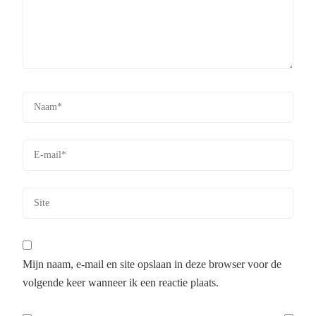
Mijn naam, e-mail en site opslaan in deze browser voor de
volgende keer wanneer ik een reactie plaats.