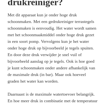
drukreiniger?
Met dit apparaat kun je onder hoge druk
schoonmaken. Met een gedrukreiniger terrastegels
schoonmaken is eenvoudig. Het water wordt samen
met het schoonmaakmiddel onder hoge druk gezet
in een soort pomp. Vervolgens kun je het water
onder hoge druk op bijvoorbeeld je tegels spuiten.
En door deze druk verwijder je snel vuil of
bijvoorbeeld aanslag op je tegels. Ook is hoe goed
je kunt schoonmaken onder andere afhankelijk van
de maximale druk (in bar). Maar ook hoeveel
graden het water kan worden.
Daarnaast is de maximale watertoevoer belangrijk.
En hoe meer druk in combinatie met de temperatuur