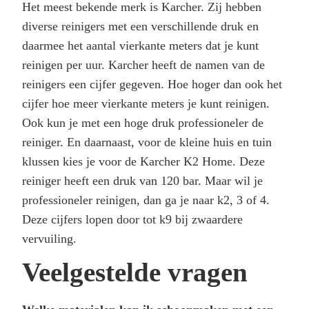
Het meest bekende merk is Karcher. Zij hebben
diverse reinigers met een verschillende druk en
daarmee het aantal vierkante meters dat je kunt
reinigen per uur. Karcher heeft de namen van de
reinigers een cijfer gegeven. Hoe hoger dan ook het
cijfer hoe meer vierkante meters je kunt reinigen.
Ook kun je met een hoge druk professioneler de
reiniger. En daarnaast, voor de kleine huis en tuin
klussen kies je voor de Karcher K2 Home. Deze
reiniger heeft een druk van 120 bar. Maar wil je
professioneler reinigen, dan ga je naar k2, 3 of 4.
Deze cijfers lopen door tot k9 bij zwaardere
vervuiling.
Veelgestelde vragen