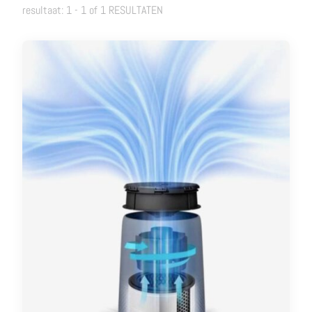
resultaat: 1 - 1 of 1 RESULTATEN