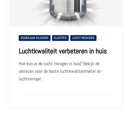
DUURZAAM KLUSSEN
KLUSTIPS
LUCHT REINIGEN
Luchtkwaliteit verbeteren in huis
Hoe kun je de lucht reinigen in huis? Bekijk de
adviezen voor de beste luchtkwaliteitmeter en
luchtreiniger.