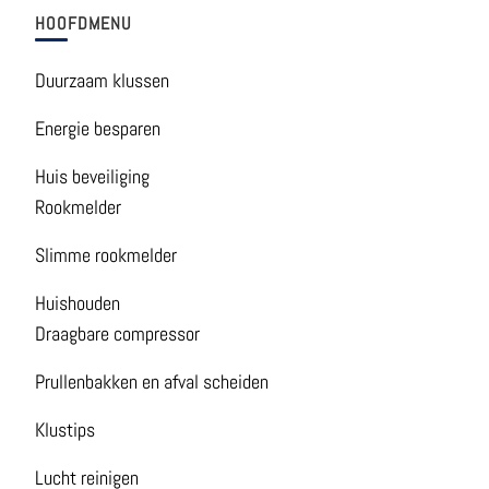
HOOFDMENU
Duurzaam klussen
Energie besparen
Huis beveiliging
Rookmelder
Slimme rookmelder
Huishouden
Draagbare compressor
Prullenbakken en afval scheiden
Klustips
Lucht reinigen