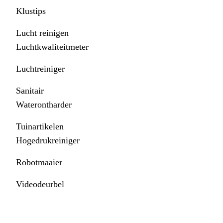
Klustips
Lucht reinigen
Luchtkwaliteitmeter
Luchtreiniger
Sanitair
Waterontharder
Tuinartikelen
Hogedrukreiniger
Robotmaaier
Videodeurbel