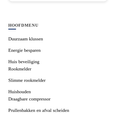
HOOFDMENU
Duurzaam klussen
Energie besparen
Huis beveiliging
Rookmelder
Slimme rookmelder
Huishouden
Draagbare compressor
Prullenbakken en afval scheiden