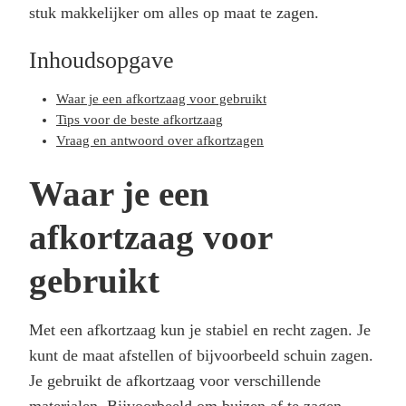
stuk makkelijker om alles op maat te zagen.
Inhoudsopgave
Waar je een afkortzaag voor gebruikt
Tips voor de beste afkortzaag
Vraag en antwoord over afkortzagen
Waar je een
afkortzaag voor
gebruikt
Met een afkortzaag kun je stabiel en recht zagen. Je
kunt de maat afstellen of bijvoorbeeld schuin zagen.
Je gebruikt de afkortzaag voor verschillende
materialen. Bijvoorbeeld om buizen af te zagen,