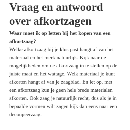
Vraag en antwoord
over afkortzagen
Waar moet ik op letten bij het kopen van een
afkortzaag?
Welke afkortzaag bij je klus past hangt af van het
materiaal en het merk natuurlijk. Kijk naar de
mogelijkheden om de afkortzaag in te stellen op de
juiste maat en het wattage. Welk materiaal je kunt
afkorten hangt af van je zaagblad. En let op, met
een afkortzaag kun je geen hele brede materialen
afkorten. Ook zaag je natuurlijk recht, dus als je in
bepaalde vormen wilt zagen kijk dan eens naar een
decoupeerzaag.