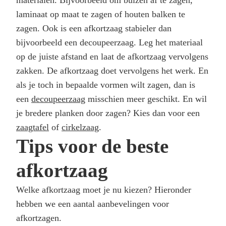
laminaat op maat te zagen of houten balken te
zagen. Ook is een afkortzaag stabieler dan
bijvoorbeeld een decoupeerzaag. Leg het materiaal
op de juiste afstand en laat de afkortzaag vervolgens
zakken. De afkortzaag doet vervolgens het werk. En
als je toch in bepaalde vormen wilt zagen, dan is
een
decoupeerzaag
misschien meer geschikt. En wil
je bredere planken door zagen? Kies dan voor een
zaagtafel
of
cirkelzaag
.
Tips voor de beste
afkortzaag
Welke afkortzaag moet je nu kiezen? Hieronder
hebben we een aantal aanbevelingen voor
afkortzagen.