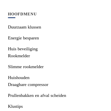
HOOFDMENU
Duurzaam klussen
Energie besparen
Huis beveiliging
Rookmelder
Slimme rookmelder
Huishouden
Draagbare compressor
Prullenbakken en afval scheiden
Klustips