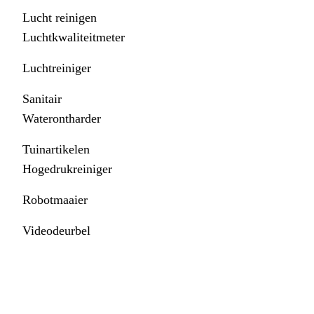
Lucht reinigen
Luchtkwaliteitmeter
Luchtreiniger
Sanitair
Waterontharder
Tuinartikelen
Hogedrukreiniger
Robotmaaier
Videodeurbel