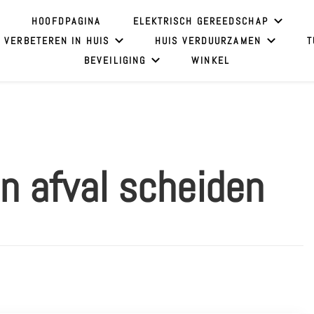
HOOFDPAGINA
ELEKTRISCH GEREEDSCHAP
 VERBETEREN IN HUIS
HUIS VERDUURZAMEN
T
BEVEILIGING
WINKEL
n afval scheiden