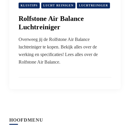
KLUSTIPS
LUCHT REINIGEN
LUCHTREINIGER
Rolfstone Air Balance
Luchtreiniger
Overweeg jij de Rolfstone Air Balance
luchtreiniger te kopen. Bekijk alles over de
werking en specificaties! Lees alles over de
Rolfstone Air Balance.
HOOFDMENU