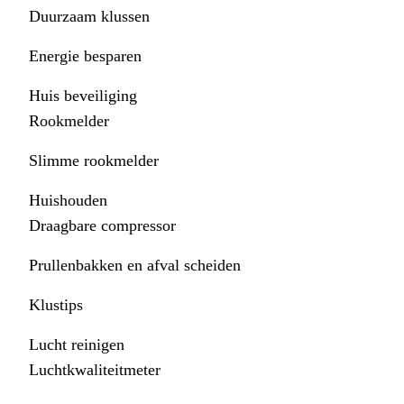
Duurzaam klussen
Energie besparen
Huis beveiliging
Rookmelder
Slimme rookmelder
Huishouden
Draagbare compressor
Prullenbakken en afval scheiden
Klustips
Lucht reinigen
Luchtkwaliteitmeter