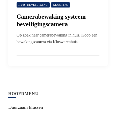
HUIS BEVEILIGING
KLUSTIPS
Camerabewaking systeem
beveiligingscamera
Op zoek naar camerabewaking in huis. Koop een
bewakingscamera via Kluswarenhuis
HOOFDMENU
Duurzaam klussen