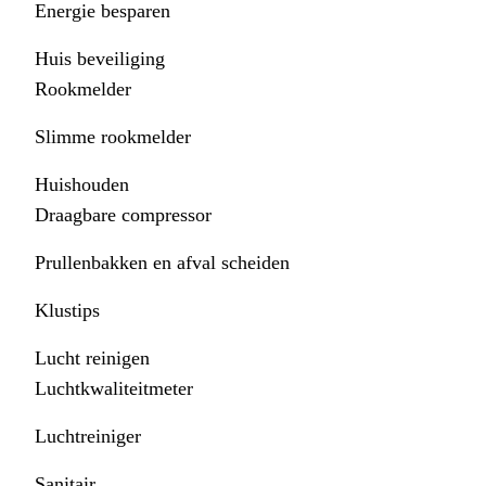
Energie besparen
Huis beveiliging
Rookmelder
Slimme rookmelder
Huishouden
Draagbare compressor
Prullenbakken en afval scheiden
Klustips
Lucht reinigen
Luchtkwaliteitmeter
Luchtreiniger
Sanitair